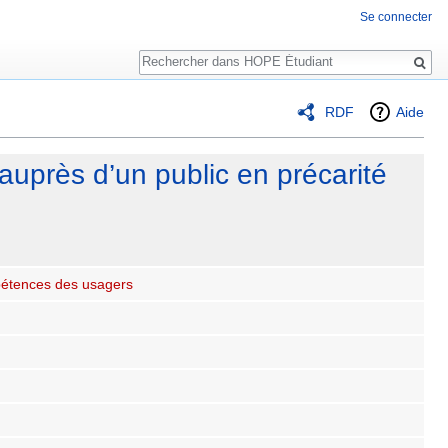
Se connecter
Rechercher
RDF
Aide
auprès d’un public en précarité
étences des usagers