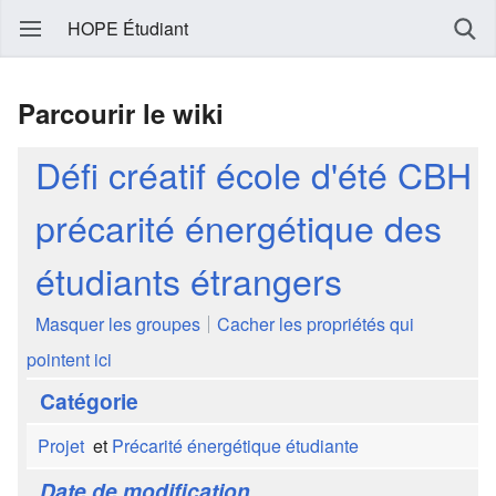
HOPE Étudiant
Parcourir le wiki
Défi créatif école d'été CBH
précarité énergétique des
étudiants étrangers
Masquer les groupes
Cacher les propriétés qui
pointent ici
Catégorie
Projet
et
Précarité énergétique étudiante
Date de modification