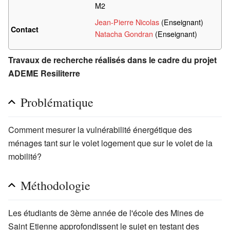
M2
Jean-Pierre Nicolas
(Enseignant)
Contact
Natacha Gondran
(Enseignant)
Travaux de recherche réalisés dans le cadre du projet
ADEME Resiliterre
Problématique
Comment mesurer la vulnérabilité énergétique des
ménages tant sur le volet logement que sur le volet de la
mobilité?
Méthodologie
Les étudiants de 3ème année de l'école des Mines de
Saint Etienne approfondissent le sujet en testant des