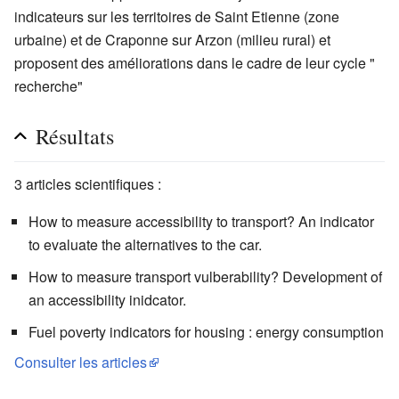
indicateurs sur les territoires de Saint Etienne (zone
urbaine) et de Craponne sur Arzon (milieu rural) et
proposent des améliorations dans le cadre de leur cycle "
recherche"
Résultats
3 articles scientifiques :
How to measure accessibility to transport? An indicator
to evaluate the alternatives to the car.
How to measure transport vulberability? Development of
an accessibility inidcator.
Fuel poverty indicators for housing : energy consumption
Consulter les articles