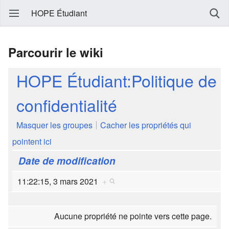
HOPE Étudiant
Parcourir le wiki
HOPE Étudiant:Politique de
confidentialité
Masquer les groupes
Cacher les propriétés qui
pointent ici
Date de modification
11:22:15, 3 mars 2021
+
Aucune propriété ne pointe vers cette page.