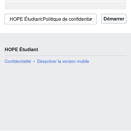
HOPE Étudiant
Confidentialité
Désactiver la version mobile