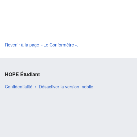
Revenir à la page « Le Conformètre ».
HOPE Étudiant
Confidentialité
Désactiver la version mobile