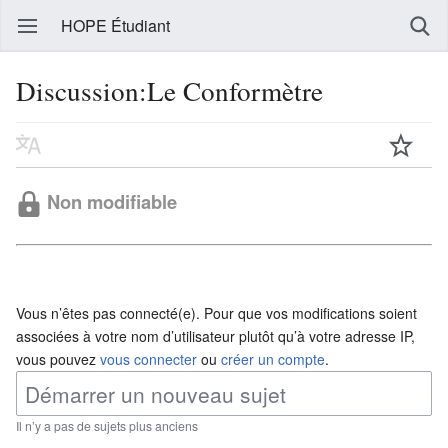
HOPE Étudiant
Discussion:Le Conformètre
Non modifiable
Vous n’êtes pas connecté(e). Pour que vos modifications soient
associées à votre nom d’utilisateur plutôt qu’à votre adresse IP,
vous pouvez
vous connecter
ou
créer un compte
.
Il n’y a pas de sujets plus anciens