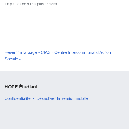
Il n’y a pas de sujets plus anciens
Revenir à la page « CIAS - Centre Intercommunal d’Action
Sociale ».
HOPE Étudiant
Confidentialité
Désactiver la version mobile