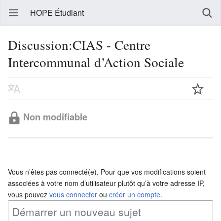
HOPE Étudiant
Discussion:CIAS - Centre
Intercommunal d’Action Sociale
Non modifiable
Vous n’êtes pas connecté(e). Pour que vos modifications soient
associées à votre nom d’utilisateur plutôt qu’à votre adresse IP,
vous pouvez
vous connecter
ou
créer un compte
.