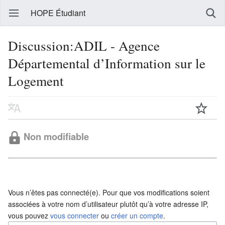
HOPE Étudiant
Discussion:ADIL - Agence
Départemental d’Information sur le
Logement
Non modifiable
Vous n’êtes pas connecté(e). Pour que vos modifications soient
associées à votre nom d’utilisateur plutôt qu’à votre adresse IP,
vous pouvez
vous connecter
ou
créer un compte
.