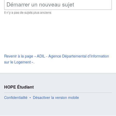
Il n’y a pas de sujets plus anciens
Revenir à la page « ADIL - Agence Départemental d’Information
sur le Logement ».
HOPE Étudiant
Confidentialité
Désactiver la version mobile