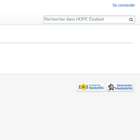
Se connecter
Rechercher