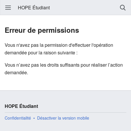
HOPE Étudiant
Erreur de permissions
Vous n'avez pas la permission d'effectuer l'opération
demandée pour la raison suivante :
Vous n’avez pas les droits suffisants pour réaliser l’action
demandée.
HOPE Étudiant
Confidentialité
Désactiver la version mobile