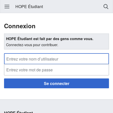
HOPE Étudiant
Connexion
HOPE Étudiant est fait par des gens comme vous.
Connectez-vous pour contribuer.
Se connecter
HOPE Étudiant