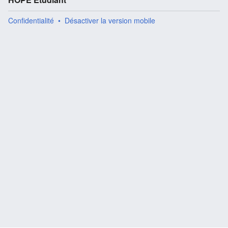
Confidentialité
Désactiver la version mobile