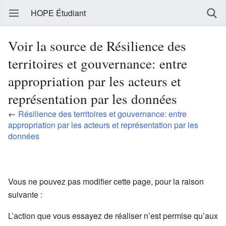
HOPE Étudiant
Voir la source de Résilience des
territoires et gouvernance: entre
appropriation par les acteurs et
représentation par les données
←
Résilience des territoires et gouvernance: entre
appropriation par les acteurs et représentation par les
données
Vous ne pouvez pas modifier cette page, pour la raison
suivante :
L’action que vous essayez de réaliser n’est permise qu’aux