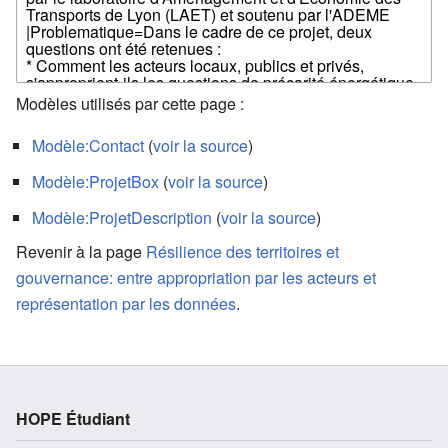
Modèles utilisés par cette page :
Modèle:Contact
(
voir la source
)
Modèle:ProjetBox
(
voir la source
)
Modèle:ProjetDescription
(
voir la source
)
Revenir à la page
Résilience des territoires et
gouvernance: entre appropriation par les acteurs et
représentation par les données
.
HOPE Étudiant