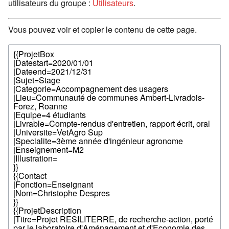
utilisateurs du groupe :
Utilisateurs
.
Vous pouvez voir et copier le contenu de cette page.