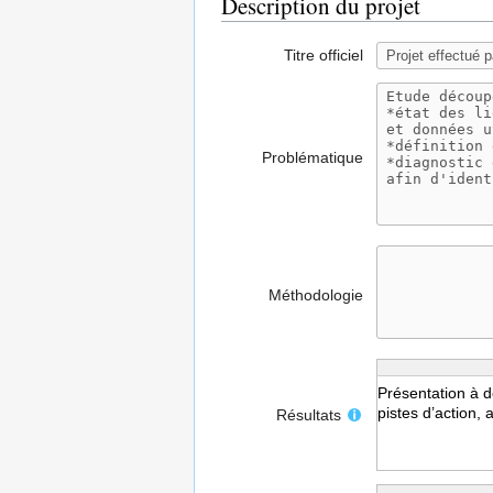
Description du projet
Titre officiel
Problématique
Méthodologie
Résultats