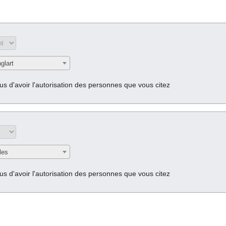
glart
s d'avoir l'autorisation des personnes que vous citez
les
s d'avoir l'autorisation des personnes que vous citez