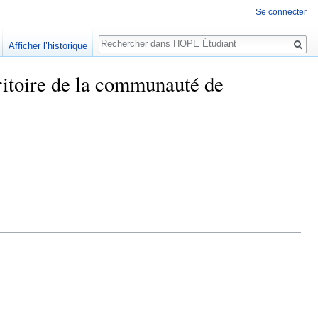
Se connecter
Rechercher
Afficher l’historique
rritoire de la communauté de