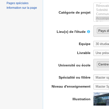
Pages spéciales
Information sur la page
Catégorie de projet
Pays d
Lieu(x) de l'étude
Equipe
Livrable
Centre
Université ou école
Spécialité ou filière
Niveau d'enseignement
Illustration