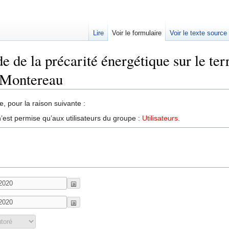
Lire
Voir le formulaire
Voir le texte source
de de la précarité énergétique sur le te
 Montereau
, pour la raison suivante :
’est permise qu’aux utilisateurs du groupe :
Utilisateurs
.