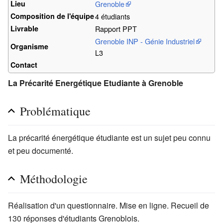
Lieu
Grenoble
Composition de l'équipe
4 étudiants
Livrable
Rapport PPT
Grenoble INP - Génie Industriel
Organisme
L3
Contact
La Précarité Energétique Etudiante à Grenoble
Problématique
La précarité énergétique étudiante est un sujet peu connu
et peu documenté.
Méthodologie
Réalisation d'un questionnaire. Mise en ligne. Recueil de
130 réponses d'étudiants Grenoblois.