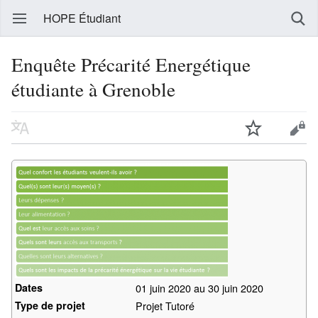
HOPE Étudiant
Enquête Précarité Energétique
étudiante à Grenoble
Dates
01 juin 2020 au 30 juin 2020
Type de projet
Projet Tutoré