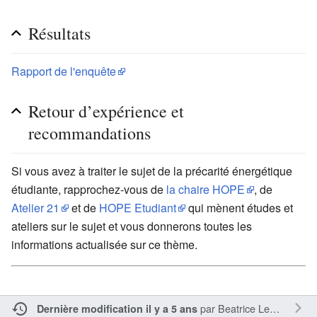
Résultats
Rapport de l'enquête
Retour d’expérience et
recommandations
Si vous avez à traiter le sujet de la précarité énergétique
étudiante, rapprochez-vous de
la chaire HOPE
, de
Atelier 21
et de
HOPE Etudiant
qui mènent études et
ateliers sur le sujet et vous donnerons toutes les
informations actualisée sur ce thème.
par
Beatrice LeMoing
Dernière modification il y a 5 ans