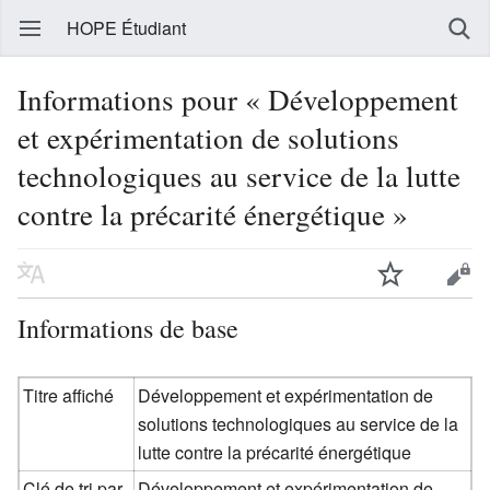
HOPE Étudiant
Informations pour « Développement
et expérimentation de solutions
technologiques au service de la lutte
contre la précarité énergétique »
Informations de base
Titre affiché
Développement et expérimentation de
solutions technologiques au service de la
lutte contre la précarité énergétique
Clé de tri par
Développement et expérimentation de