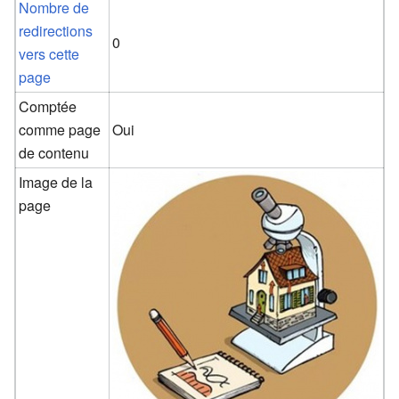
Nombre de
redirections
0
vers cette
page
Comptée
comme page
Oui
de contenu
Image de la
page