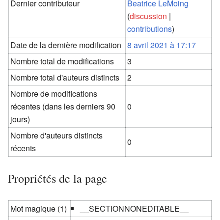
Dernier contributeur
Beatrice LeMoing
(
discussion
|
contributions
)
Date de la dernière modification
8 avril 2021 à 17:17
Nombre total de modifications
3
Nombre total d'auteurs distincts
2
Nombre de modifications
récentes (dans les derniers 90
0
jours)
Nombre d'auteurs distincts
0
récents
Propriétés de la page
Mot magique (1)
__SECTIONNONEDITABLE__