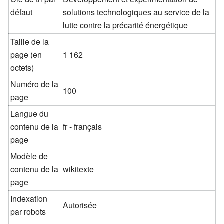
défaut
solutions technologiques au service de la
lutte contre la précarité énergétique
Taille de la
page (en
1 162
octets)
Numéro de la
100
page
Langue du
contenu de la
fr - français
page
Modèle de
contenu de la
wikitexte
page
Indexation
Autorisée
par robots