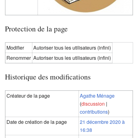
Protection de la page
Modifier
Autoriser tous les utilisateurs (infini)
Renommer
Autoriser tous les utilisateurs (infini)
Historique des modifications
Créateur de la page
Agathe Ménage
(
discussion
|
contributions
)
Date de création de la page
21 décembre 2020 à
16:38