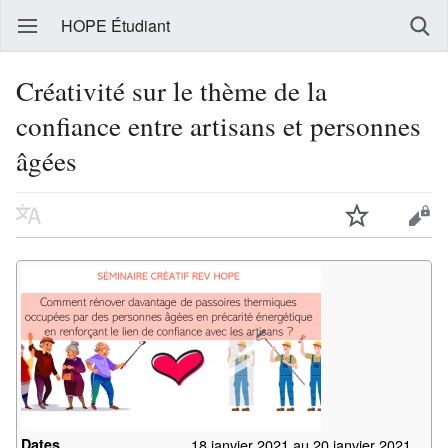
HOPE Étudiant
Créativité sur le thème de la
confiance entre artisans et personnes
âgées
Dates
18 janvier 2021 au 20 janvier 2021