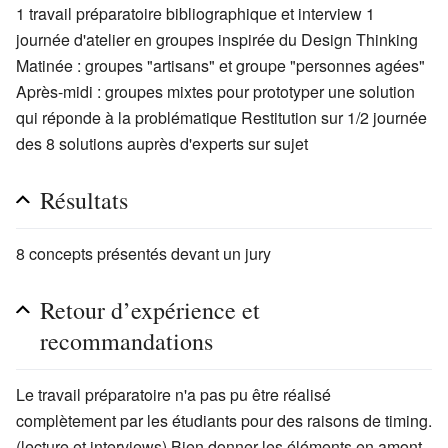
1 travail préparatoire bibliographique et interview 1
journée d'atelier en groupes inspirée du Design Thinking
Matinée : groupes "artisans" et groupe "personnes agées"
Après-midi : groupes mixtes pour prototyper une solution
qui réponde à la problématique Restitution sur 1/2 journée
des 8 solutions auprès d'experts sur sujet
Résultats
8 concepts présentés devant un jury
Retour d’expérience et
recommandations
Le travail préparatoire n'a pas pu être réalisé
complètement par les étudiants pour des raisons de timing.
(lecture et interviews) Bien donner les éléments en amont