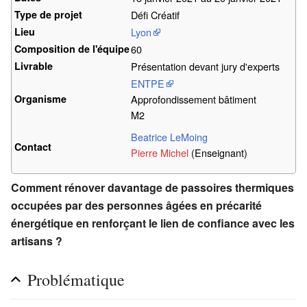
Type de projet
Défi Créatif
Lieu
Lyon
Composition de l'équipe
60
Livrable
Présentation devant jury d'experts
ENTPE
Organisme
Approfondissement bâtiment
M2
Beatrice LeMoing
Contact
Pierre Michel
(Enseignant)
Comment rénover davantage de passoires thermiques
occupées par des personnes âgées en précarité
énergétique en renforçant le lien de confiance avec les
artisans ?
Problématique