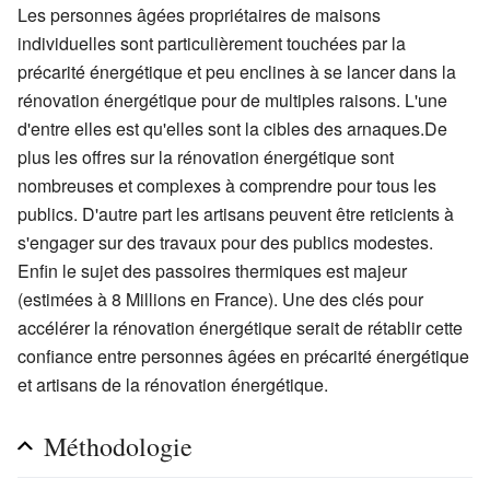
Les personnes âgées propriétaires de maisons
individuelles sont particulièrement touchées par la
précarité énergétique et peu enclines à se lancer dans la
rénovation énergétique pour de multiples raisons. L'une
d'entre elles est qu'elles sont la cibles des arnaques.De
plus les offres sur la rénovation énergétique sont
nombreuses et complexes à comprendre pour tous les
publics. D'autre part les artisans peuvent être reticients à
s'engager sur des travaux pour des publics modestes.
Enfin le sujet des passoires thermiques est majeur
(estimées à 8 Millions en France). Une des clés pour
accélérer la rénovation énergétique serait de rétablir cette
confiance entre personnes âgées en précarité énergétique
et artisans de la rénovation énergétique.
Méthodologie