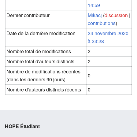
14:59
Dernier contributeur
Mikacj
(
discussion
|
contributions
)
Date de la dernière modification
24 novembre 2020
à 23:28
Nombre total de modifications
2
Nombre total d'auteurs distincts
2
Nombre de modifications récentes
0
(dans les derniers 90 jours)
Nombre d'auteurs distincts récents
0
HOPE Étudiant