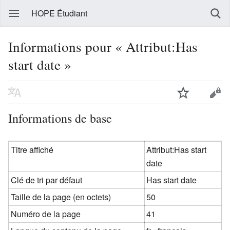
HOPE Étudiant
Informations pour « Attribut:Has
start date »
Informations de base
Titre affiché
Attribut:Has start
date
Clé de tri par défaut
Has start date
Taille de la page (en octets)
50
Numéro de la page
41