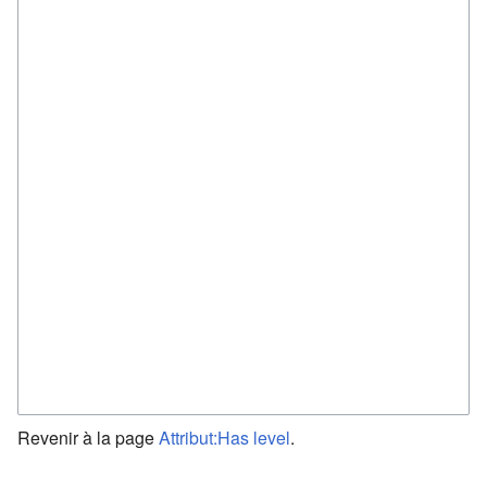
Revenir à la page
Attribut:Has level
.