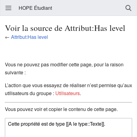
HOPE Étudiant
Voir la source de Attribut:Has level
←
Attribut:Has level
Vous ne pouvez pas modifier cette page, pour la raison
suivante :
L’action que vous essayez de réaliser n’est permise qu’aux
utilisateurs du groupe :
Utilisateurs
.
Vous pouvez voir et copier le contenu de cette page.