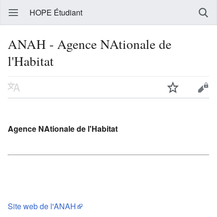
HOPE Étudiant
ANAH - Agence NAtionale de
l'Habitat
Agence NAtionale de l'Habitat
Site web de l'ANAH