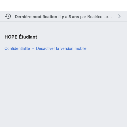
par
Beatrice LeMoing
Dernière modification il y a 5 ans
HOPE Étudiant
Confidentialité
Désactiver la version mobile