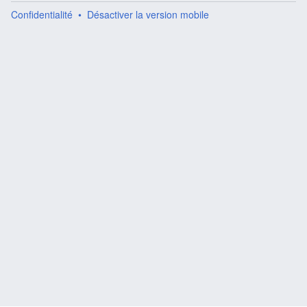
Confidentialité
Désactiver la version mobile